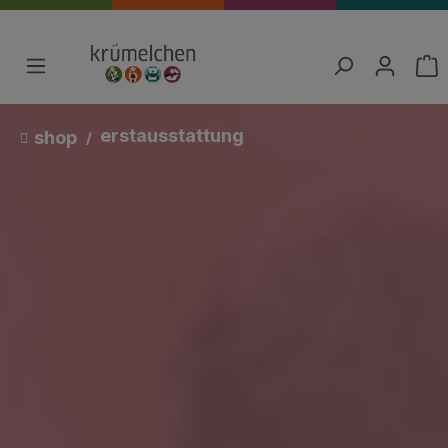
erstausstattung
shop