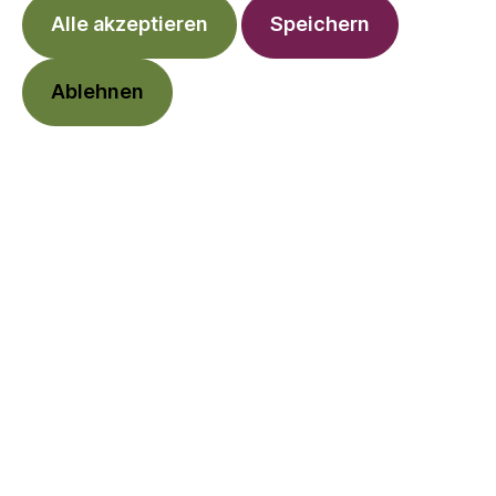
Alle akzeptieren
Speichern
Ablehnen