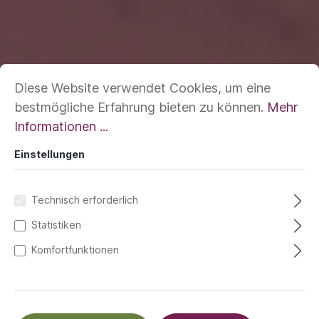
Diese Website verwendet Cookies, um eine
bestmögliche Erfahrung bieten zu können.
Mehr
Informationen ...
Einstellungen
Technisch erforderlich
Statistiken
Komfortfunktionen