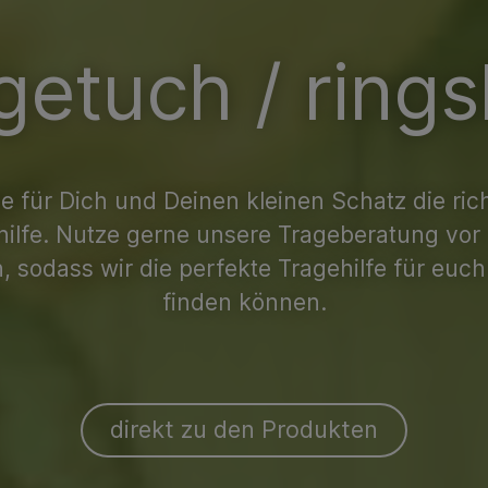
getuch / rings
e für Dich und Deinen kleinen Schatz die ric
hilfe. Nutze gerne unsere Trageberatung vor 
, sodass wir die perfekte Tragehilfe für euch
finden können.
direkt zu den Produkten