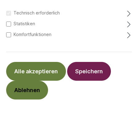
Technisch erforderlich
Statistiken
Komfortfunktionen
Alle akzeptieren
Speichern
Ablehnen