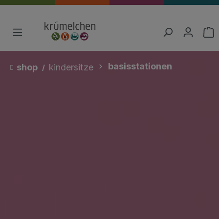
basisstationen
shop
kindersitze