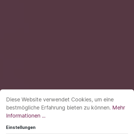
Diese Website verwendet Cookies, um eine
bestmögliche Erfahrung bieten zu können.
Mehr
Informationen ...
Einstellungen