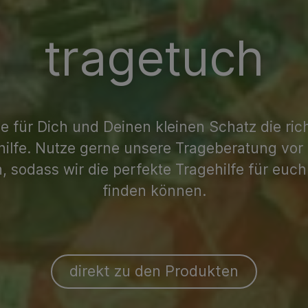
tragetuch
e für Dich und Deinen kleinen Schatz die ric
hilfe. Nutze gerne unsere Trageberatung vor 
, sodass wir die perfekte Tragehilfe für euch
finden können.
direkt zu den Produkten