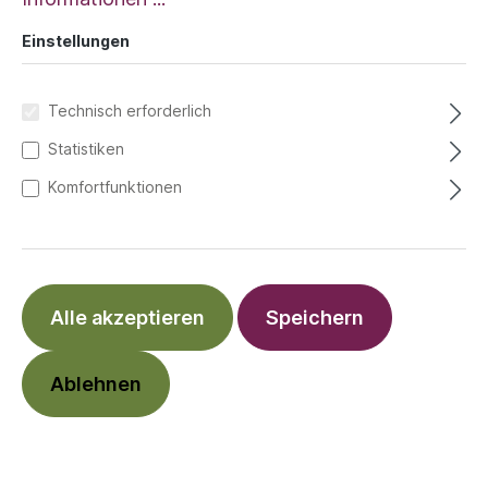
Einstellungen
Technisch erforderlich
Statistiken
Komfortfunktionen
Alle akzeptieren
Speichern
Ablehnen