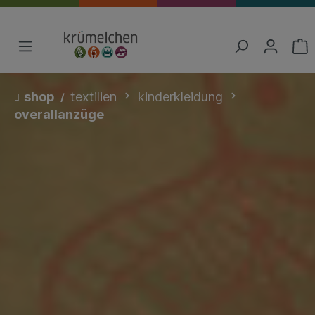
shop
textilien
kinderkleidung
overallanzüge