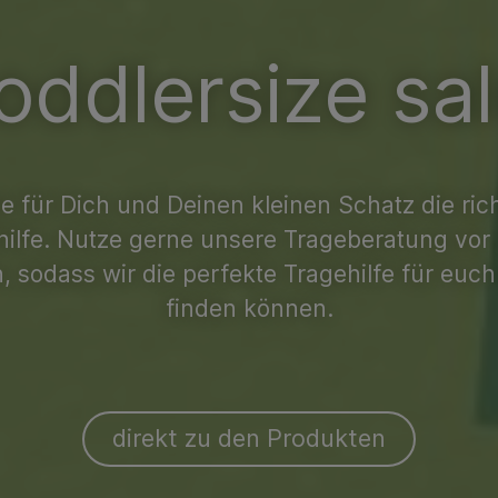
oddlersize sa
e für Dich und Deinen kleinen Schatz die ric
hilfe. Nutze gerne unsere Trageberatung vor 
, sodass wir die perfekte Tragehilfe für euch
finden können.
direkt zu den Produkten