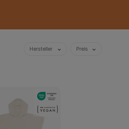
Hersteller
Preis