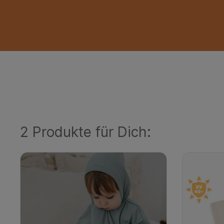
2 Produkte für Dich: