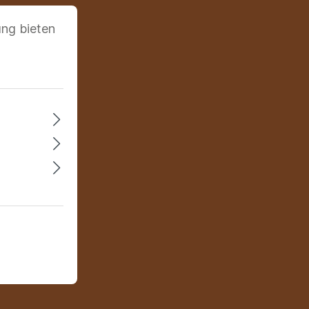
ung bieten