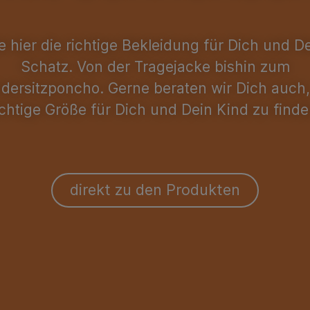
e hier die richtige Bekleidung für Dich und D
Schatz. Von der Tragejacke bishin zum
dersitzponcho. Gerne beraten wir Dich auch
ichtige Größe für Dich und Dein Kind zu finde
direkt zu den Produkten