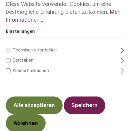
Diese Website verwendet Cookies, um eine
bestmögliche Erfahrung bieten zu können.
Mehr
Informationen ...
Einstellungen
Technisch erforderlich
Statistiken
Komfortfunktionen
Alle akzeptieren
Speichern
Ablehnen