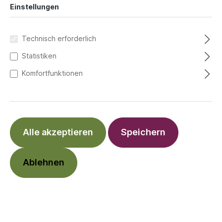
Einstellungen
Technisch erforderlich
Statistiken
Komfortfunktionen
Alle akzeptieren
Speichern
Ablehnen