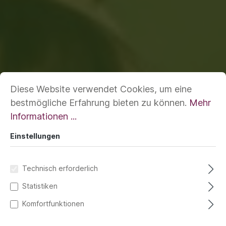
Diese Website verwendet Cookies, um eine
bestmögliche Erfahrung bieten zu können.
Mehr
Informationen ...
Einstellungen
Technisch erforderlich
Statistiken
Komfortfunktionen