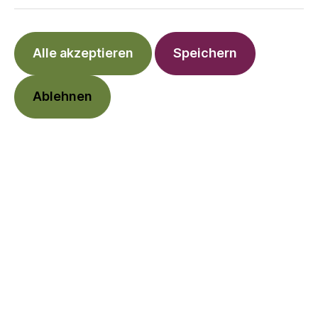
Alle akzeptieren
Speichern
Ablehnen