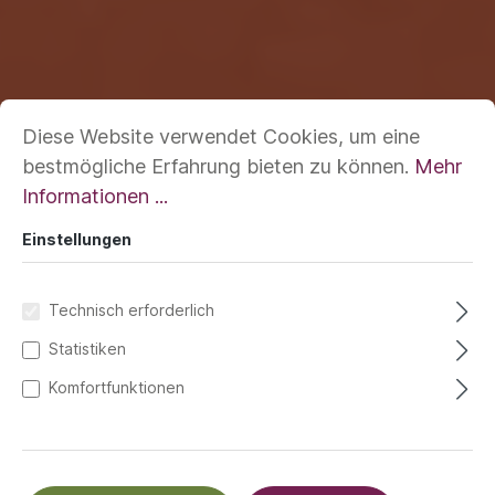
Diese Website verwendet Cookies, um eine
bestmögliche Erfahrung bieten zu können.
Mehr
Informationen ...
Einstellungen
Technisch erforderlich
Statistiken
Komfortfunktionen