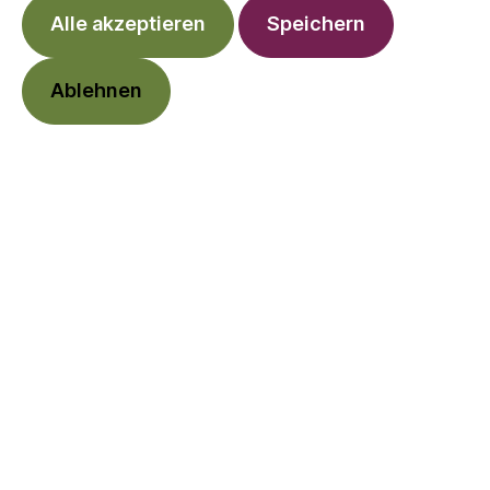
Alle akzeptieren
Speichern
Ablehnen