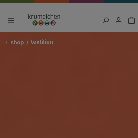
textilien
shop