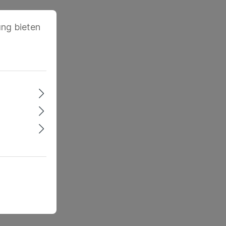
ung bieten