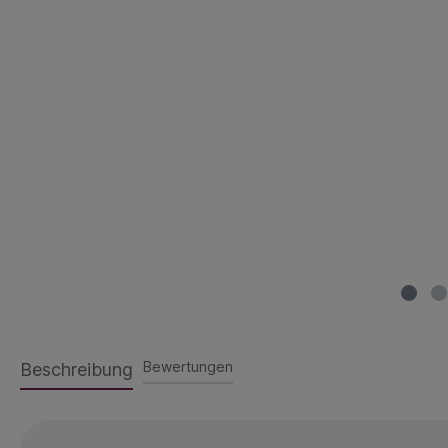
Bewertungen
Beschreibung