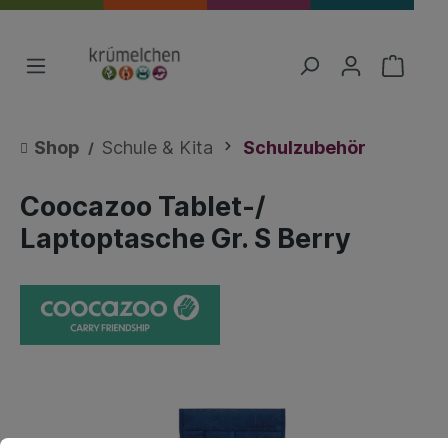
Shop
Schule & Kita
Schulzubehör
Coocazoo Tablet-/
Laptoptasche Gr. S Berry