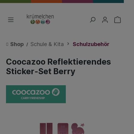
Shop
Schule & Kita
Schulzubehör
Coocazoo Reflektierendes
Sticker-Set Berry