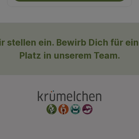
r stellen ein. Bewirb Dich für ei
Platz in unserem Team.