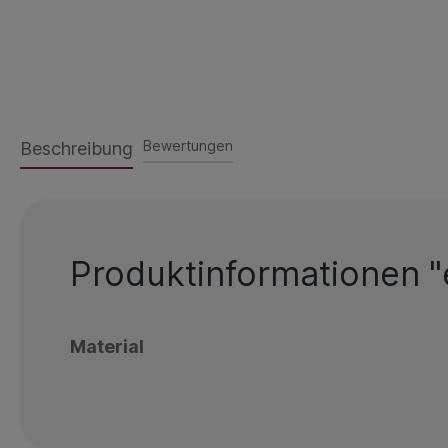
Bewertungen
Beschreibung
Produktinformationen "
Material