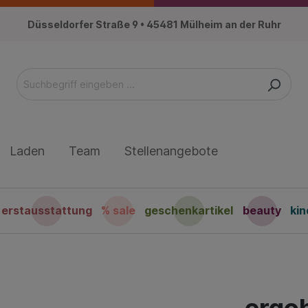
Düsseldorfer Straße 9 • 45481 Mülheim an der Ruhr
Laden
Team
Stellenangebote
erstausstattung
% sale
geschenkartikel
beauty
ki