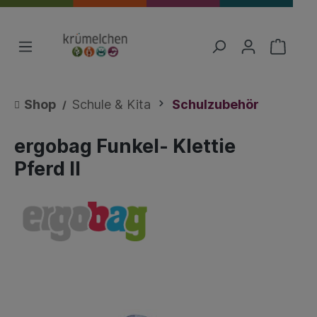
Shop
Schule & Kita
Schulzubehör
ergobag Funkel- Klettie
Pferd II