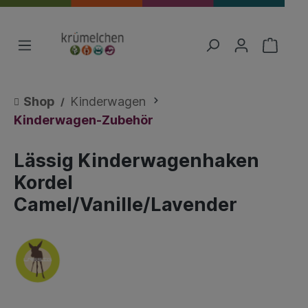
Shop
Kinderwagen
Kinderwagen-Zubehör
Lässig Kinderwagenhaken
Kordel
Camel/Vanille/Lavender