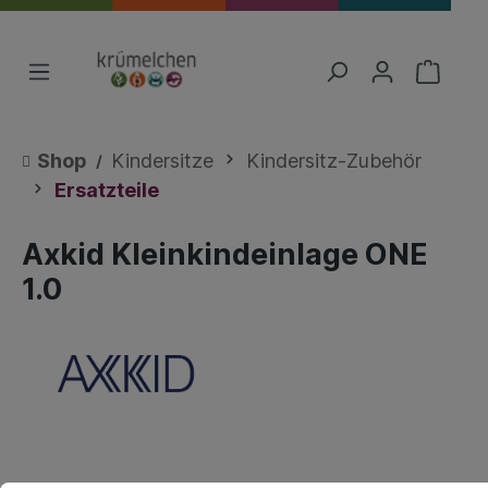
Shop
Kindersitze
Kindersitz-Zubehör
Ersatzteile
Axkid Kleinkindeinlage ONE
1.0