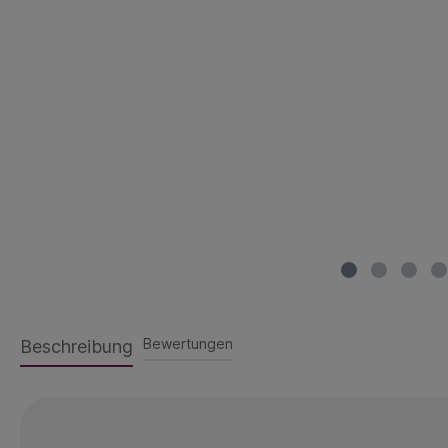
Bewertungen
Beschreibung