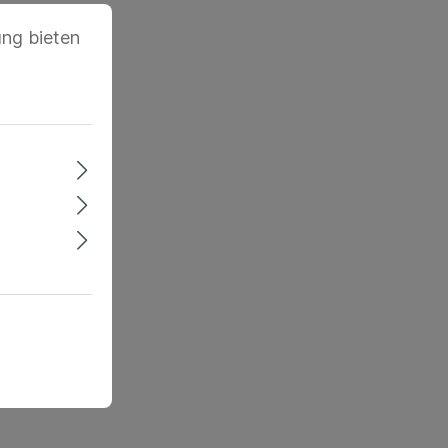
ung bieten