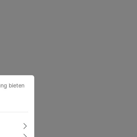
ung bieten