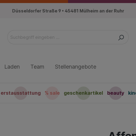
Düsseldorfer Straße 9 • 45481 Mülheim an der Ruhr
Laden
Team
Stellenangebote
erstausstattung
% sale
geschenkartikel
beauty
ki