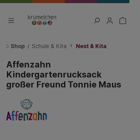
Shop
Schule & Kita
Nest & Kita
Affenzahn
Kindergartenrucksack
großer Freund Tonnie Maus