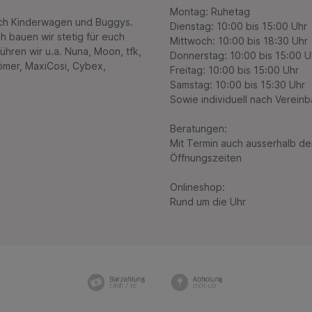
Montag: Ruhetag
uch Kinderwagen und Buggys.
Dienstag: 10:00 bis 15:00 Uhr
h bauen wir stetig für euch
Mittwoch: 10:00 bis 18:30 Uhr
führen wir u.a. Nuna, Moon, tfk,
Donnerstag: 10:00 bis 15:00 U
Römer, MaxiCosi, Cybex,
Freitag: 10:00 bis 15:00 Uhr
Samstag: 10:00 bis 15:30 Uhr
Sowie individuell nach Verein
Beratungen:
Mit Termin auch ausserhalb de
Öffnungszeiten
Onlineshop:
Rund um die Uhr