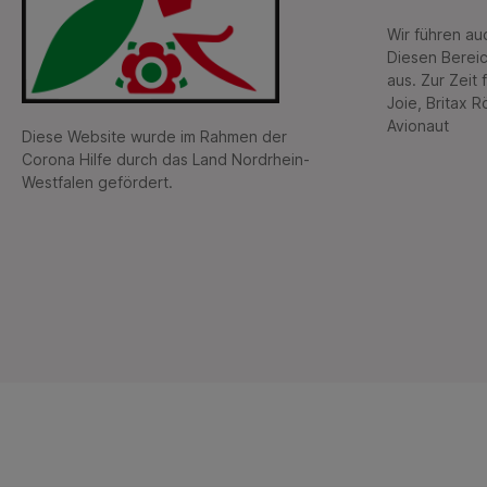
Wir führen a
Diesen Bereic
aus. Zur Zeit 
Joie, Britax 
Avionaut
Diese Website wurde im Rahmen der
Corona Hilfe durch das Land Nordrhein-
Westfalen gefördert.