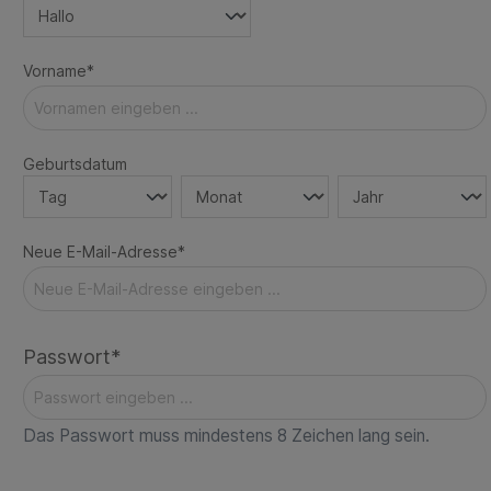
Vorname*
Geburtsdatum
Neue E-Mail-Adresse*
Passwort*
Das Passwort muss mindestens 8 Zeichen lang sein.