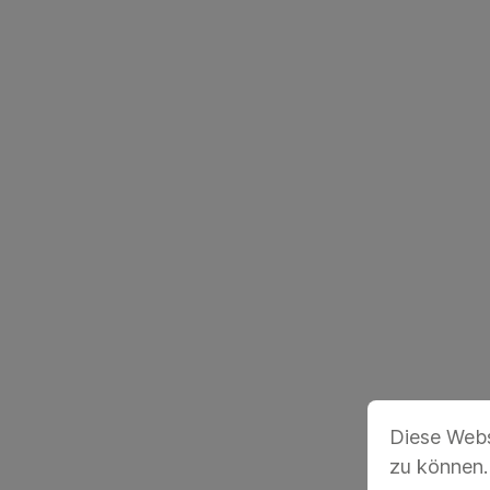
Diese Webs
zu können