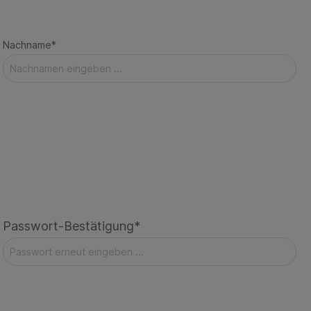
Nachname*
Passwort-Bestätigung*