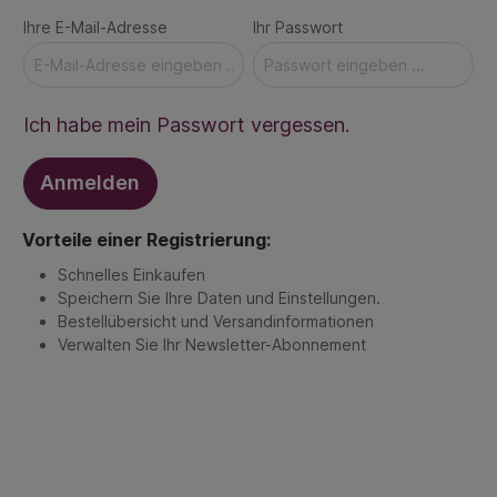
Ihre E-Mail-Adresse
Ihr Passwort
Ich habe mein Passwort vergessen.
Anmelden
Vorteile einer Registrierung:
Schnelles Einkaufen
Speichern Sie Ihre Daten und Einstellungen.
Bestellübersicht und Versandinformationen
Verwalten Sie Ihr Newsletter-Abonnement